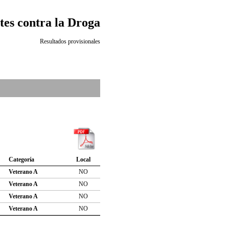
es contra la Droga
Resultados provisionales
Categoría
Local
Veterano A
NO
Veterano A
NO
Veterano A
NO
Veterano A
NO