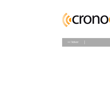
<< Volver