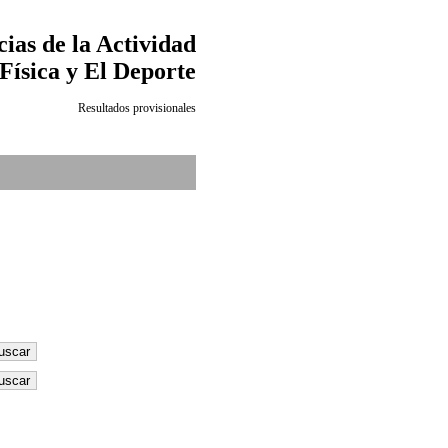
ias de la Actividad
Física y El Deporte
Resultados provisionales