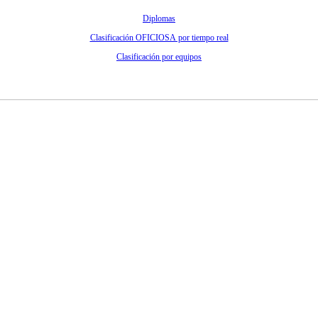
Diplomas
Clasificación OFICIOSA por tiempo real
Clasificación por equipos