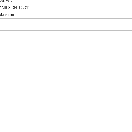
Vet. M40
AMICS DEL CLOT
Masculino