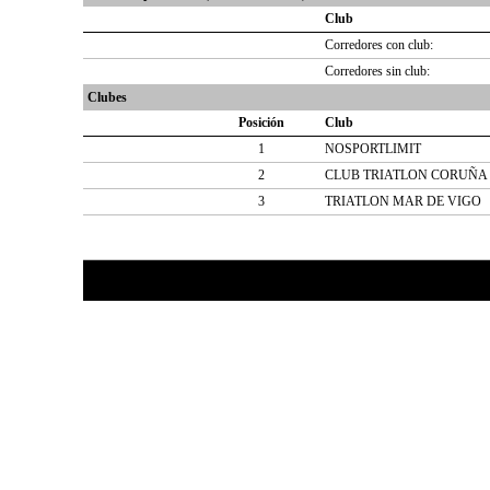
Club
Corredores con club:
Corredores sin club:
Clubes
Posición
Club
1
NOSPORTLIMIT
2
CLUB TRIATLON CORUÑA
3
TRIATLON MAR DE VIGO