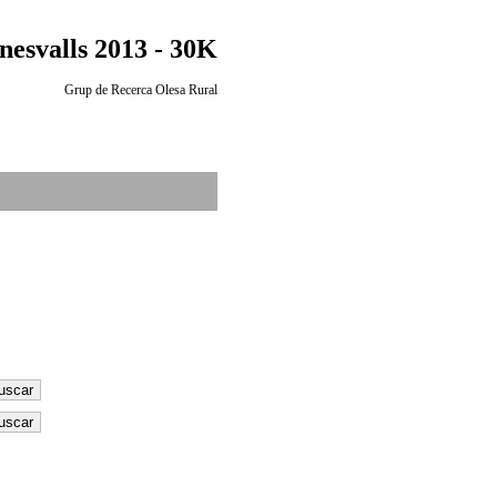
nesvalls 2013 - 30K
Grup de Recerca Olesa Rural