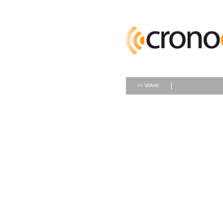
<< Volver