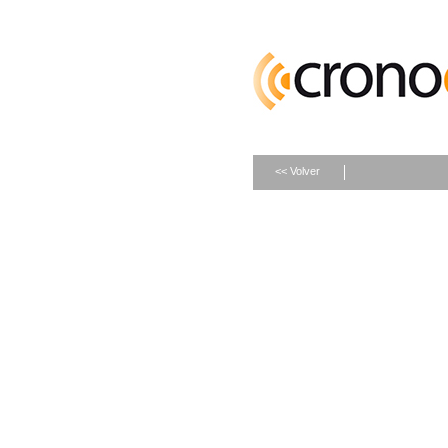
<< Volver