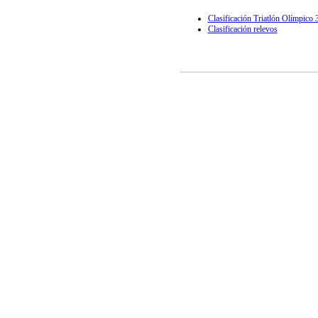
Clasificación Triatlón Olímpico 
Clasificación relevos