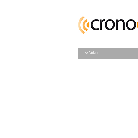
<< Volver