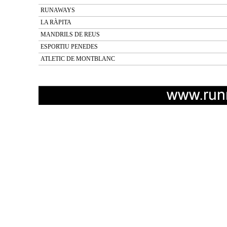
RUNAWAYS
LA RÀPITA
MANDRILS DE REUS
ESPORTIU PENEDES
ATLETIC DE MONTBLANC