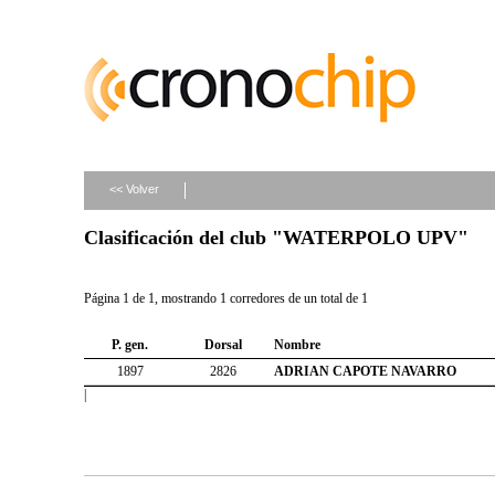
<< Volver
Clasificación del club "WATERPOLO UPV"
Página 1 de 1, mostrando 1 corredores de un total de 1
P. gen.
Dorsal
Nombre
1897
2826
ADRIAN CAPOTE NAVARRO
|