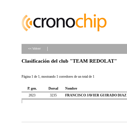
<< Volver
Clasificación del club "TEAM REDOLAT"
Página 1 de 1, mostrando 1 corredores de un total de 1
P. gen.
Dorsal
Nombre
2023
3235
FRANCISCO JAVIER GUIRADO DIAZ
|