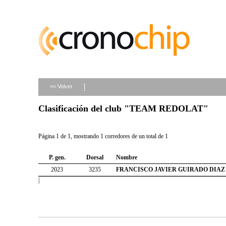
<< Volver
Clasificación del club "TEAM REDOLAT"
Página 1 de 1, mostrando 1 corredores de un total de 1
P. gen.
Dorsal
Nombre
2023
3235
FRANCISCO JAVIER GUIRADO DIAZ
|