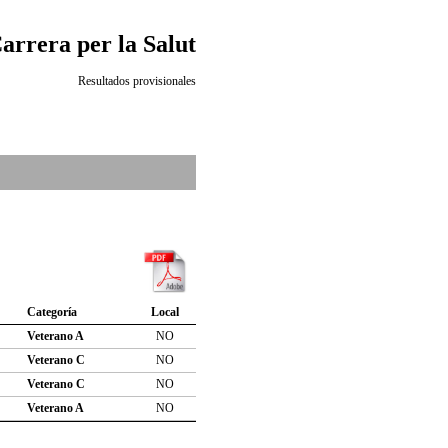
Carrera per la Salut
Resultados provisionales
Categoría
Local
Veterano A
NO
Veterano C
NO
Veterano C
NO
Veterano A
NO