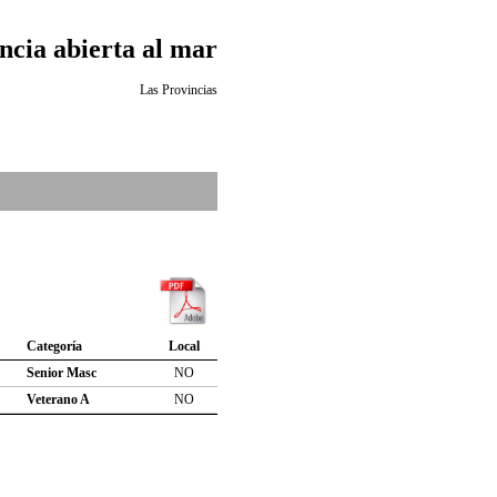
ncia abierta al mar
Las Provincias
Categoría
Local
Senior Masc
NO
Veterano A
NO