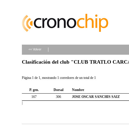
<< Volver
Clasificación del club "CLUB TRATLO CAR
Página 1 de 1, mostrando 1 corredores de un total de 1
P. gen.
Dorsal
Nombre
167
306
JOSE OSCAR SANCHIS SAIZ
|