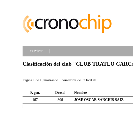
<< Volver
Clasificación del club "CLUB TRATLO CAR
Página 1 de 1, mostrando 1 corredores de un total de 1
P. gen.
Dorsal
Nombre
167
306
JOSE OSCAR SANCHIS SAIZ
|