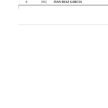
6
1912
IVAN DIAZ GARCIA
|