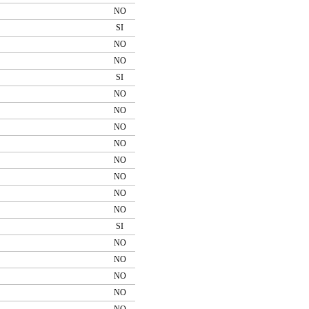
NO
SI
NO
NO
SI
NO
NO
NO
NO
NO
NO
NO
NO
SI
NO
NO
NO
NO
NO