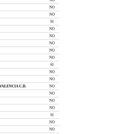
NO
NO
SI
NO
NO
NO
NO
NO
SI
NO
NO
VALENCIA C.D.
NO
NO
NO
NO
SI
NO
NO