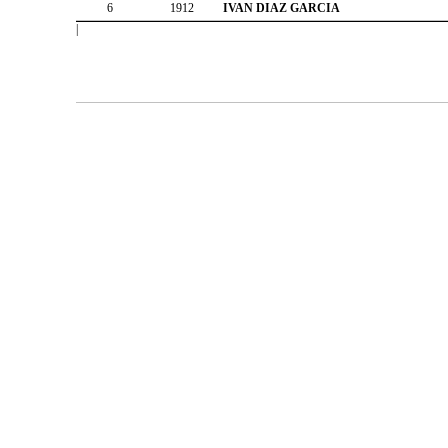
6
1912
IVAN DIAZ GARCIA
|