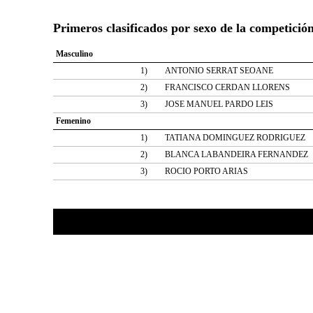
Primeros clasificados por sexo de la competici
Masculino
1)
ANTONIO SERRAT SEOANE
2)
FRANCISCO CERDAN LLORENS
3)
JOSE MANUEL PARDO LEIS
Femenino
1)
TATIANA DOMINGUEZ RODRIGUEZ
2)
BLANCA LABANDEIRA FERNANDEZ
3)
ROCIO PORTO ARIAS