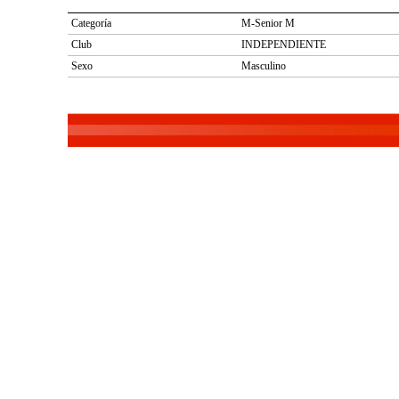
Categoría
M-Senior M
Club
INDEPENDIENTE
Sexo
Masculino