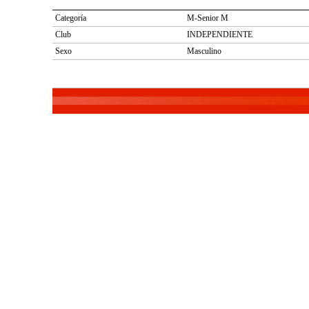
Categoría
M-Senior M
Club
INDEPENDIENTE
Sexo
Masculino