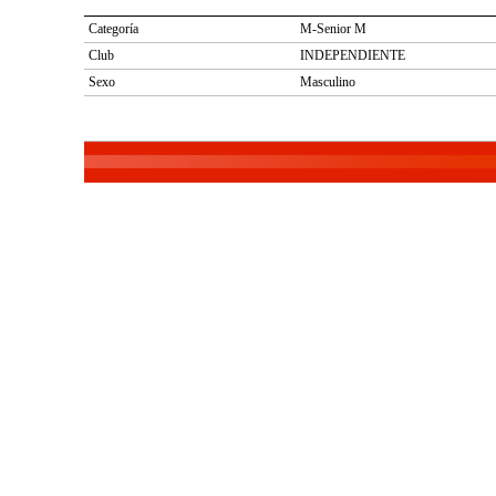
Categoría
M-Senior M
Club
INDEPENDIENTE
Sexo
Masculino