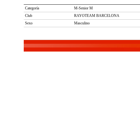
Categoría
M-Senior M
Club
RAYOTEAM BARCELONA
Sexo
Masculino