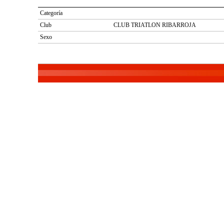
Categoría
Club
CLUB TRIATLON RIBARROJA
Sexo